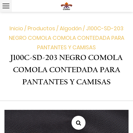
Inicio
/
Productos
/
Algodón
/
J100C-SD-203
NEGRO COMOLA COMOLA CONTEDADA PARA
PANTANTES Y CAMISAS
J100C-SD-203 NEGRO COMOLA
COMOLA CONTEDADA PARA
PANTANTES Y CAMISAS