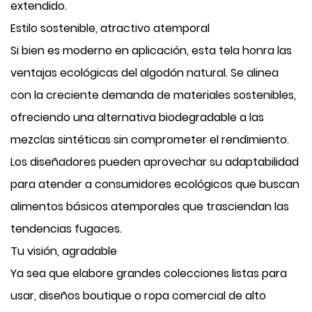
extendido.
Estilo sostenible, atractivo atemporal
Si bien es moderno en aplicación, esta tela honra las
ventajas ecológicas del algodón natural. Se alinea
con la creciente demanda de materiales sostenibles,
ofreciendo una alternativa biodegradable a las
mezclas sintéticas sin comprometer el rendimiento.
Los diseñadores pueden aprovechar su adaptabilidad
para atender a consumidores ecológicos que buscan
alimentos básicos atemporales que trasciendan las
tendencias fugaces.
Tu visión, agradable
Ya sea que elabore grandes colecciones listas para
usar, diseños boutique o ropa comercial de alto