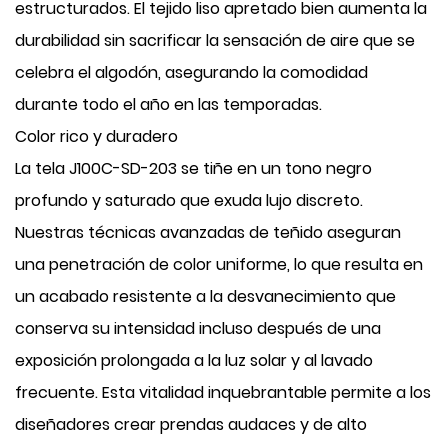
estructurados. El tejido liso apretado bien aumenta la
durabilidad sin sacrificar la sensación de aire que se
celebra el algodón, asegurando la comodidad
durante todo el año en las temporadas.
Color rico y duradero
La tela J100C-SD-203 se tiñe en un tono negro
profundo y saturado que exuda lujo discreto.
Nuestras técnicas avanzadas de teñido aseguran
una penetración de color uniforme, lo que resulta en
un acabado resistente a la desvanecimiento que
conserva su intensidad incluso después de una
exposición prolongada a la luz solar y al lavado
frecuente. Esta vitalidad inquebrantable permite a los
diseñadores crear prendas audaces y de alto