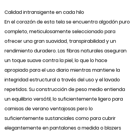
Calidad intransigente en cada hilo
En el corazón de esta tela se encuentra algodón puro
completo, meticulosamente seleccionado para
ofrecer una gran suavidad, transpirabilidad y un
rendimiento duradero. Las fibras naturales aseguran
un toque suave contra la piel, lo que lo hace
apropiado para el uso diario mientras mantiene la
integridad estructural a través del uso y el lavado
repetidos. Su construcción de peso medio entienda
un equilibrio versátil, lo suficientemente ligero para
camisas de verano ventajosas pero lo
suficientemente sustanciales como para cubrir
elegantemente en pantalones a medida o blazers