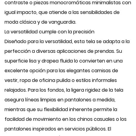
contraste o piezas monocromáticas minimalistas con
igual impacto, que atiende a las sensibilidades de
moda clásica y de vanguardia.
La versatilidad cumple con la precisión
Diseñado para la versatilidad, esta tela se adapta a la
perfección a diversas aplicaciones de prendas. Su
superficie lisa y drapea fluida lo convierten en una
excelente opción para las elegantes camisas de
vestir, ropa de oficina pulida o estilos informales
relajados. Para los fondos, la ligera rigidez de la tela
asegura líneas limpias en pantalones a medida,
mientras que su flexibilidad inherente permite la
facilidad de movimiento en los chinos casuales o los
pantalones inspirados en servicios públicos. El