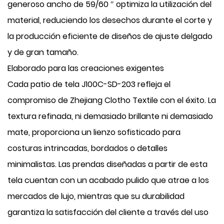
generoso ancho de 59/60 ″ optimiza la utilización del
material, reduciendo los desechos durante el corte y
la producción eficiente de diseños de ajuste delgado
y de gran tamaño.
Elaborado para las creaciones exigentes
Cada patio de tela J100C-SD-203 refleja el
compromiso de Zhejiang Clotho Textile con el éxito. La
textura refinada, ni demasiado brillante ni demasiado
mate, proporciona un lienzo sofisticado para
costuras intrincadas, bordados o detalles
minimalistas. Las prendas diseñadas a partir de esta
tela cuentan con un acabado pulido que atrae a los
mercados de lujo, mientras que su durabilidad
garantiza la satisfacción del cliente a través del uso