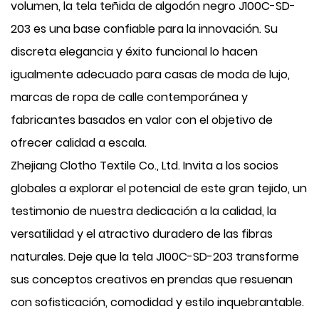
volumen, la tela teñida de algodón negro J100C-SD-
203 es una base confiable para la innovación. Su
discreta elegancia y éxito funcional lo hacen
igualmente adecuado para casas de moda de lujo,
marcas de ropa de calle contemporánea y
fabricantes basados ​​en valor con el objetivo de
ofrecer calidad a escala.
Zhejiang Clotho Textile Co., Ltd. Invita a los socios
globales a explorar el potencial de este gran tejido, un
testimonio de nuestra dedicación a la calidad, la
versatilidad y el atractivo duradero de las fibras
naturales. Deje que la tela J100C-SD-203 transforme
sus conceptos creativos en prendas que resuenan
con sofisticación, comodidad y estilo inquebrantable.