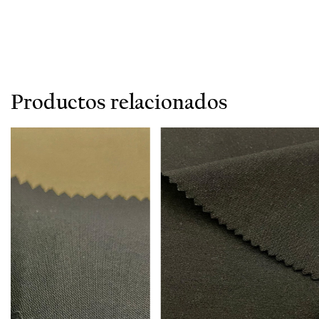
Productos relacionados