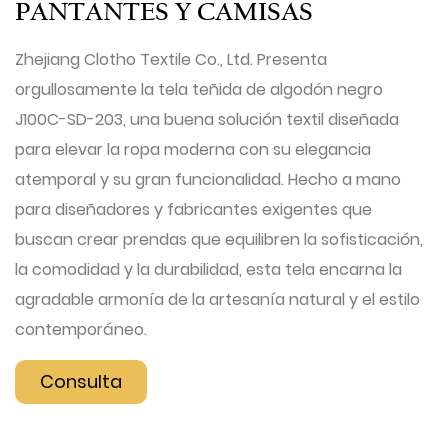
PANTANTES Y CAMISAS
Zhejiang Clotho Textile Co., Ltd. Presenta
orgullosamente la tela teñida de algodón negro
J100C-SD-203, una buena solución textil diseñada
para elevar la ropa moderna con su elegancia
atemporal y su gran funcionalidad. Hecho a mano
para diseñadores y fabricantes exigentes que
buscan crear prendas que equilibren la sofisticación,
la comodidad y la durabilidad, esta tela encarna la
agradable armonía de la artesanía natural y el estilo
contemporáneo.
Consulta