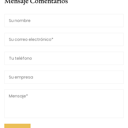
Mensaje Comentarios