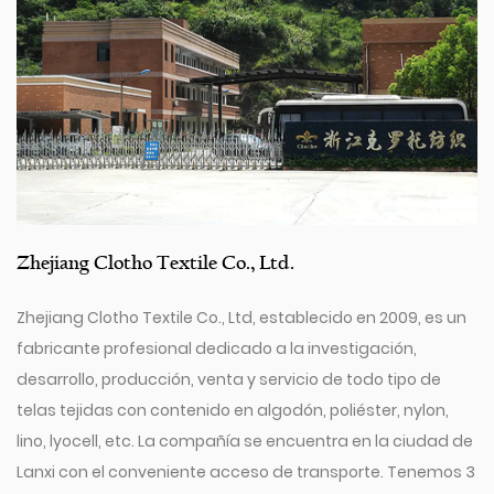
Zhejiang Clotho Textile Co., Ltd.
Zhejiang Clotho Textile Co., Ltd, establecido en 2009, es un
fabricante profesional dedicado a la investigación,
desarrollo, producción, venta y servicio de todo tipo de
telas tejidas con contenido en algodón, poliéster, nylon,
lino, lyocell, etc. La compañía se encuentra en la ciudad de
Lanxi con el conveniente acceso de transporte. Tenemos 3