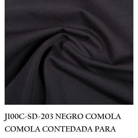
J100C-SD-203 NEGRO COMOLA
COMOLA CONTEDADA PARA