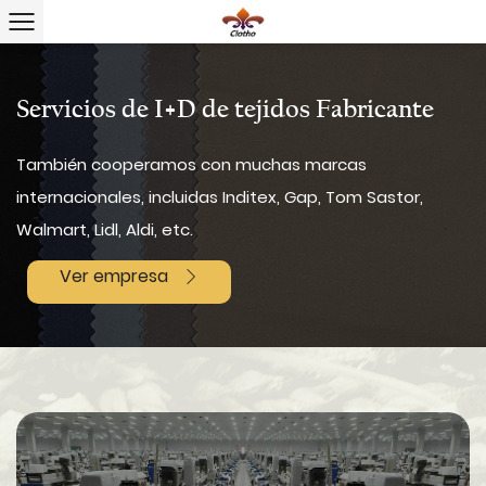
Servicios de I+D de tejidos Fabricante
También cooperamos con muchas marcas
internacionales, incluidas Inditex, Gap, Tom Sastor,
Walmart, Lidl, Aldi, etc.
Ver empresa