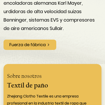
encoladoras alemanas Karl Mayer,
urdidoras de alta velocidad suizas
Benninger, sistemas EVS y compresores
de aire americanos Sullair.
Fuerza de fábrica
Sobre nosotros
Textil de paño
Zhejiang Clotho Textile es una empresa
profesional en la industria textil de ropa que