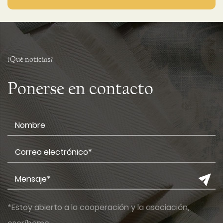
¿Qué noticias?
Ponerse en contacto
*Estoy abierto a la cooperación y la asociación,