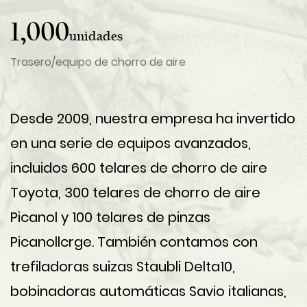
1,000
unidades
Trasero/equipo de chorro de aire
Desde 2009, nuestra empresa ha invertido
en una serie de equipos avanzados,
incluidos 600 telares de chorro de aire
Toyota, 300 telares de chorro de aire
Picanol y 100 telares de pinzas
Picanollcrge. También contamos con
trefiladoras suizas Staubli Delta10,
bobinadoras automáticas Savio italianas,