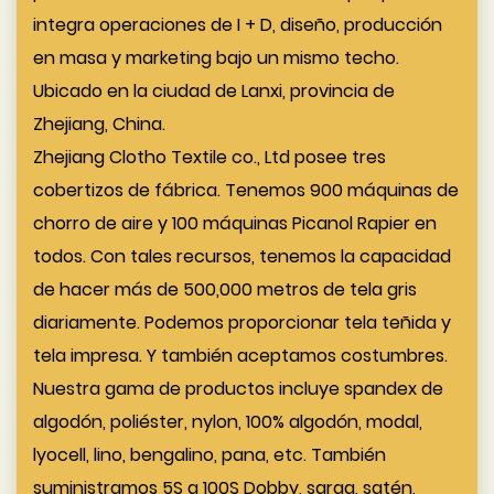
integra operaciones de I + D, diseño, producción
en masa y marketing bajo un mismo techo.
Ubicado en la ciudad de Lanxi, provincia de
Zhejiang, China.
Zhejiang Clotho Textile co., Ltd posee tres
cobertizos de fábrica. Tenemos 900 máquinas de
chorro de aire y 100 máquinas Picanol Rapier en
todos. Con tales recursos, tenemos la capacidad
de hacer más de 500,000 metros de tela gris
diariamente. Podemos proporcionar tela teñida y
tela impresa. Y también aceptamos costumbres.
Nuestra gama de productos incluye spandex de
algodón, poliéster, nylon, 100% algodón, modal,
lyocell, lino, bengalino, pana, etc. También
suministramos 5S a 100S Dobby, sarga, satén,