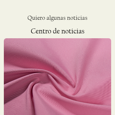
Quiero algunas noticias
Centro de noticias