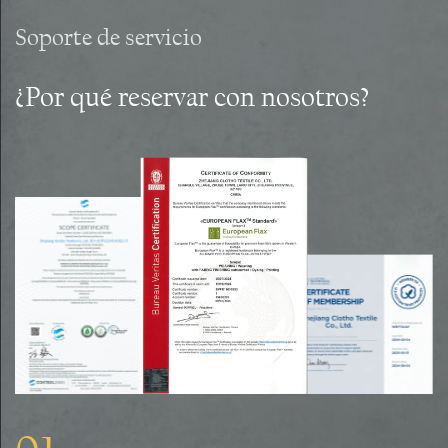
Soporte de servicio
¿Por qué reservar con nosotros?