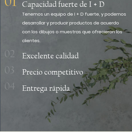
01
Capacidad fuerte de I + D
Tenemos un equipo de I + D fuerte, y podemos
desarrollar y producir productos de acuerdo
con los dibujos o muestras que ofrecieron los
clientes.
02
Excelente calidad
03
Precio competitivo
04
Entrega rápida