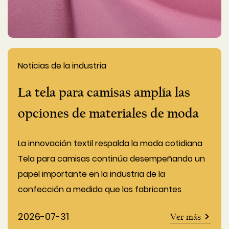
Noticias de la industria
La tela para camisas amplía las
opciones de materiales de moda
La innovación textil respalda la moda cotidiana
Tela para camisas continúa desempeñando un
papel importante en la industria de la
confección a medida que los fabricantes
desarrollan m...
2026-07-31
Ver más