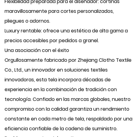
Flexibilidad preparada para el diseñador: cortinas
maravillosamente para cortes personalizados,
pliegues o adornos.
Luxury rentable: ofrece una estética de alta gama a
precios accesibles por pedidos a granel.
Una asociación con el éxito
Orgullosamente fabricado por Zhejiang Clotho Textile
Co., Ltd., un innovador en soluciones textiles
innovadoras, esta tela incorpora décadas de
experiencia en la combinación de tradición con
tecnología. Confiado en las marcas globales, nuestro
compromiso con la calidad garantiza un rendimiento
constante en cada metro de tela, respaldado por una
eficiencia confiable de la cadena de suministro.