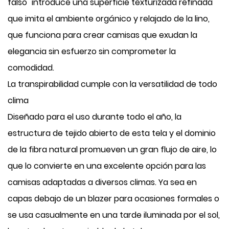
falso" introduce una superficie texturizada refinada
que imita el ambiente orgánico y relajado de la lino,
que funciona para crear camisas que exudan la
elegancia sin esfuerzo sin comprometer la
comodidad.
La transpirabilidad cumple con la versatilidad de todo
clima
Diseñado para el uso durante todo el año, la
estructura de tejido abierto de esta tela y el dominio
de la fibra natural promueven un gran flujo de aire, lo
que lo convierte en una excelente opción para las
camisas adaptadas a diversos climas. Ya sea en
capas debajo de un blazer para ocasiones formales o
se usa casualmente en una tarde iluminada por el sol,