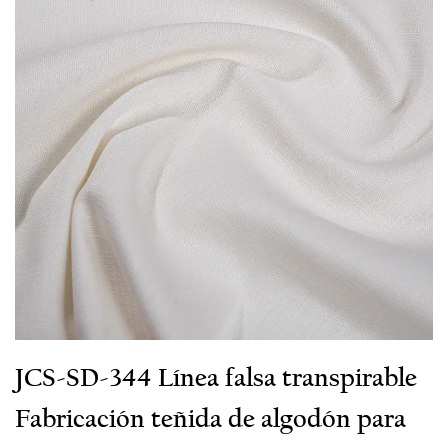
JCS-SD-344 Línea falsa transpirable
Fabricación teñida de algodón para