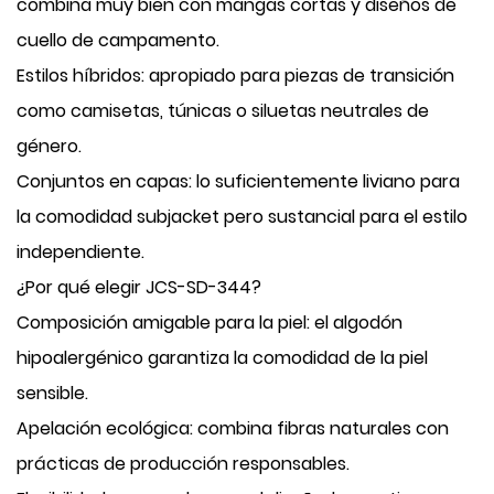
combina muy bien con mangas cortas y diseños de
cuello de campamento.
Estilos híbridos: apropiado para piezas de transición
como camisetas, túnicas o siluetas neutrales de
género.
Conjuntos en capas: lo suficientemente liviano para
la comodidad subjacket pero sustancial para el estilo
independiente.
¿Por qué elegir JCS-SD-344?
Composición amigable para la piel: el algodón
hipoalergénico garantiza la comodidad de la piel
sensible.
Apelación ecológica: combina fibras naturales con
prácticas de producción responsables.