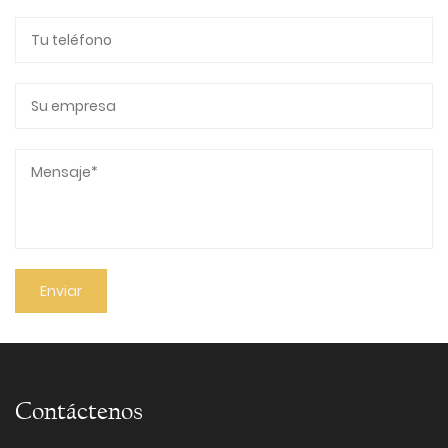
Contáctenos