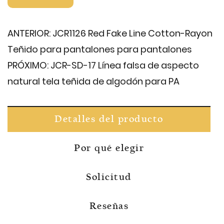
ANTERIOR:
JCR1126 Red Fake Line Cotton-Rayon
Teñido para pantalones para pantalones
PRÓXIMO:
JCR-SD-17 Línea falsa de aspecto
natural tela teñida de algodón para PA
Detalles del producto
Por qué elegir
Solicitud
Reseñas