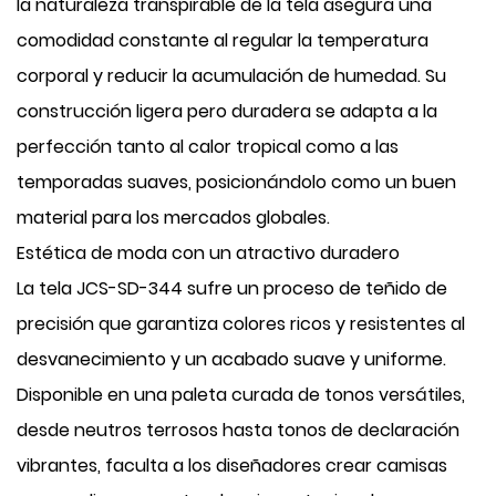
la naturaleza transpirable de la tela asegura una
comodidad constante al regular la temperatura
corporal y reducir la acumulación de humedad. Su
construcción ligera pero duradera se adapta a la
perfección tanto al calor tropical como a las
temporadas suaves, posicionándolo como un buen
material para los mercados globales.
Estética de moda con un atractivo duradero
La tela JCS-SD-344 sufre un proceso de teñido de
precisión que garantiza colores ricos y resistentes al
desvanecimiento y un acabado suave y uniforme.
Disponible en una paleta curada de tonos versátiles,
desde neutros terrosos hasta tonos de declaración
vibrantes, faculta a los diseñadores crear camisas