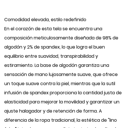
Comodidad elevada, estilo redefinido
En el corazón de esta tela se encuentra una
composición meticulosamente diseñada de 98% de
algodón y 2% de spandex, lo que logra el buen
equilibrio entre suavidad, transpirabilidad y
estiramiento. La base de algodón garantiza una
sensación de mano lujosamente suave, que ofrece
un toque suave contra la piel, mientras que la sutil
infusión de spandex proporciona la cantidad justa de
elasticidad para mejorar la movilidad y garantizar un
ajuste halagador y de retención de forma. A
diferencia de la ropa tradicional, la estética de "lino