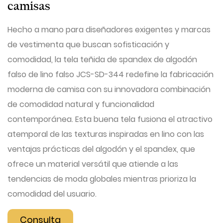
camisas
Hecho a mano para diseñadores exigentes y marcas
de vestimenta que buscan sofisticación y
comodidad, la tela teñida de spandex de algodón
falso de lino falso JCS-SD-344 redefine la fabricación
moderna de camisa con su innovadora combinación
de comodidad natural y funcionalidad
contemporánea. Esta buena tela fusiona el atractivo
atemporal de las texturas inspiradas en lino con las
ventajas prácticas del algodón y el spandex, que
ofrece un material versátil que atiende a las
tendencias de moda globales mientras prioriza la
comodidad del usuario.
Consulta