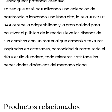
Desbloquear potencial creativo
Ya sea que esté actualizando una colección de
patrimonio o lanzando una línea alta, la tela JCS-SD-
344 ofrece la adaptabilidad y la gran calidad para
cautivar al público de la moda. Eleve los diseños de
sus camisas con un material que armoniza texturas
inspiradas en artesanes, comodidad durante todo el
día y estilo duradero, todo mientras satisface las
necesidades dinámicas del mercado global.
Productos relacionados