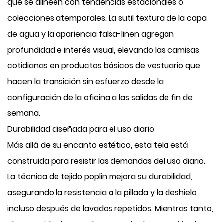
que se alineen con tendencias estacionales o
colecciones atemporales. La sutil textura de la capa
de agua y la apariencia falsa-linen agregan
profundidad e interés visual, elevando las camisas
cotidianas en productos básicos de vestuario que
hacen la transición sin esfuerzo desde la
configuración de la oficina a las salidas de fin de
semana.
Durabilidad diseñada para el uso diario
Más allá de su encanto estético, esta tela está
construida para resistir las demandas del uso diario.
La técnica de tejido poplin mejora su durabilidad,
asegurando la resistencia a la pillada y la deshielo
incluso después de lavados repetidos. Mientras tanto,