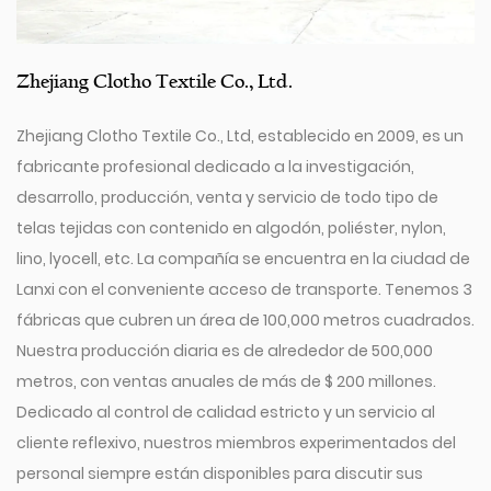
Zhejiang Clotho Textile Co., Ltd.
Zhejiang Clotho Textile Co., Ltd, establecido en 2009, es un
fabricante profesional dedicado a la investigación,
desarrollo, producción, venta y servicio de todo tipo de
telas tejidas con contenido en algodón, poliéster, nylon,
lino, lyocell, etc. La compañía se encuentra en la ciudad de
Lanxi con el conveniente acceso de transporte. Tenemos 3
fábricas que cubren un área de 100,000 metros cuadrados.
Nuestra producción diaria es de alrededor de 500,000
metros, con ventas anuales de más de $ 200 millones.
Dedicado al control de calidad estricto y un servicio al
cliente reflexivo, nuestros miembros experimentados del
personal siempre están disponibles para discutir sus