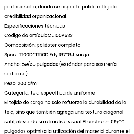
profesionales, donde un aspecto pulido refleja la
credibilidad organizacional.
Especificaciones técnicas
Código de artículos: J100P533
Composición: poliéster completo
Spec.: T100D*T150D Fdy 187*84 sarga
Ancho: 59/60 pulgadas (estándar para sastrería
uniforme)
Peso: 200 g/m²
Categoría: tela específica de uniforme
El tejido de sarga no solo refuerza la durabilidad de la
tela, sino que también agrega una textura diagonal
sutil, elevando su atractivo visual. El ancho de 59/60
pulgadas optimiza la utilización del material durante el