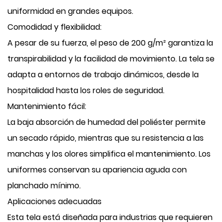
uniformidad en grandes equipos.
Comodidad y flexibilidad:
A pesar de su fuerza, el peso de 200 g/m² garantiza la
transpirabilidad y la facilidad de movimiento. La tela se
adapta a entornos de trabajo dinámicos, desde la
hospitalidad hasta los roles de seguridad.
Mantenimiento fácil:
La baja absorción de humedad del poliéster permite
un secado rápido, mientras que su resistencia a las
manchas y los olores simplifica el mantenimiento. Los
uniformes conservan su apariencia aguda con
planchado mínimo.
Aplicaciones adecuadas
Esta tela está diseñada para industrias que requieren