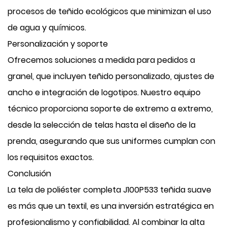
procesos de teñido ecológicos que minimizan el uso
de agua y químicos.
Personalización y soporte
Ofrecemos soluciones a medida para pedidos a
granel, que incluyen teñido personalizado, ajustes de
ancho e integración de logotipos. Nuestro equipo
técnico proporciona soporte de extremo a extremo,
desde la selección de telas hasta el diseño de la
prenda, asegurando que sus uniformes cumplan con
los requisitos exactos.
Conclusión
La tela de poliéster completa J100P533 teñida suave
es más que un textil, es una inversión estratégica en
profesionalismo y confiabilidad. Al combinar la alta