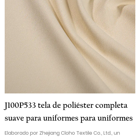
J100P533 tela de poliéster completa
suave para uniformes para uniformes
Elaborado por Zhejiang Cloho Textile Co., Ltd., un