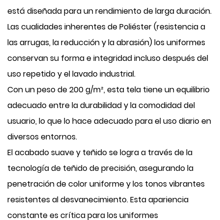
está diseñada para un rendimiento de larga duración.
Las cualidades inherentes de Poliéster (resistencia a
las arrugas, la reducción y la abrasión) los uniformes
conservan su forma e integridad incluso después del
uso repetido y el lavado industrial.
Con un peso de 200 g/m², esta tela tiene un equilibrio
adecuado entre la durabilidad y la comodidad del
usuario, lo que lo hace adecuado para el uso diario en
diversos entornos.
El acabado suave y teñido se logra a través de la
tecnología de teñido de precisión, asegurando la
penetración de color uniforme y los tonos vibrantes
resistentes al desvanecimiento. Esta apariencia
constante es crítica para los uniformes