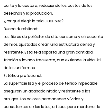
corte y la costura, reduciendo los costos de los
desechos y la producción.
¿Por qué elegir la tela J100P533?
Buena durabilidad:
Las fibras de poliéster de alto consumo y el recuento
de hilos ajustados crean una estructura densa y
resistente. Esta tela soporta una gran cantidad,
fricción y lavado frecuente, que extiende la vida útil
de los uniformes.
Estética profesional:
La superficie lisa y el proceso de teñido impecable
aseguran un acabado nítido y resistente a las
arrugas. Los colores permanecen vívidos y
consistentes en los lotes, críticos para mantener la