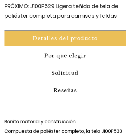
PRÓXIMO:
J100P529 Ligera teñida de tela de
poliéster completa para camisas y faldas
Detalles del producto
Por qué elegir
Solicitud
Reseñas
Bonito material y construcción
Compuesta de poliéster completo, la tela J100P533