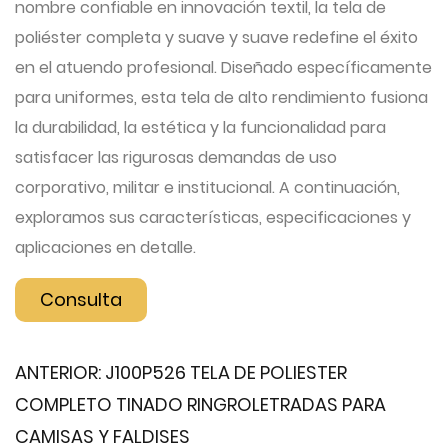
nombre confiable en innovación textil, la tela de
poliéster completa y suave y suave redefine el éxito
en el atuendo profesional. Diseñado específicamente
para uniformes, esta tela de alto rendimiento fusiona
la durabilidad, la estética y la funcionalidad para
satisfacer las rigurosas demandas de uso
corporativo, militar e institucional. A continuación,
exploramos sus características, especificaciones y
aplicaciones en detalle.
Consulta
ANTERIOR:
J100P526 TELA DE POLIESTER
COMPLETO TINADO RINGROLETRADAS PARA
CAMISAS Y FALDISES