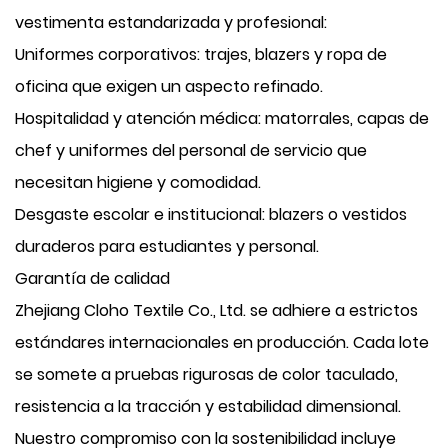
vestimenta estandarizada y profesional:
Uniformes corporativos: trajes, blazers y ropa de
oficina que exigen un aspecto refinado.
Hospitalidad y atención médica: matorrales, capas de
chef y uniformes del personal de servicio que
necesitan higiene y comodidad.
Desgaste escolar e institucional: blazers o vestidos
duraderos para estudiantes y personal.
Garantía de calidad
Zhejiang Cloho Textile Co., Ltd. se adhiere a estrictos
estándares internacionales en producción. Cada lote
se somete a pruebas rigurosas de color taculado,
resistencia a la tracción y estabilidad dimensional.
Nuestro compromiso con la sostenibilidad incluye