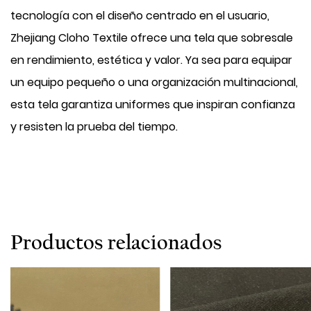
tecnología con el diseño centrado en el usuario,
Zhejiang Cloho Textile ofrece una tela que sobresale
en rendimiento, estética y valor. Ya sea para equipar
un equipo pequeño o una organización multinacional,
esta tela garantiza uniformes que inspiran confianza
y resisten la prueba del tiempo.
Productos relacionados