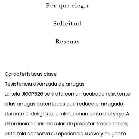
Por qué elegir
Solicitud
Reseñas
Características clave
Resistencia avanzada de arrugas
La tela J100P526 se trata con un acabado resistente
a las arrugas patentadas que reduce el arrugado
durante el desgaste, el almacenamiento o el viaje. A
diferencia de las mezclas de poliéster tradicionales,
esta tela conserva su apariencia suave y crujiente