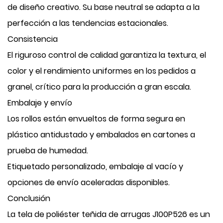
de diseño creativo. Su base neutral se adapta a la
perfección a las tendencias estacionales.
Consistencia
El riguroso control de calidad garantiza la textura, el
color y el rendimiento uniformes en los pedidos a
granel, crítico para la producción a gran escala.
Embalaje y envío
Los rollos están envueltos de forma segura en
plástico antidustado y embalados en cartones a
prueba de humedad.
Etiquetado personalizado, embalaje al vacío y
opciones de envío aceleradas disponibles.
Conclusión
La tela de poliéster teñida de arrugas J100P526 es un