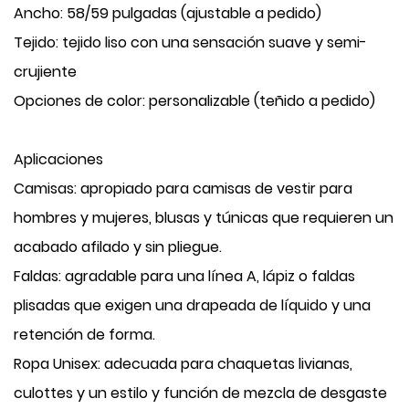
Ancho: 58/59 pulgadas (ajustable a pedido)
Tejido: tejido liso con una sensación suave y semi-
crujiente
Opciones de color: personalizable (teñido a pedido)
Aplicaciones
Camisas: apropiado para camisas de vestir para
hombres y mujeres, blusas y túnicas que requieren un
acabado afilado y sin pliegue.
Faldas: agradable para una línea A, lápiz o faldas
plisadas que exigen una drapeada de líquido y una
retención de forma.
Ropa Unisex: adecuada para chaquetas livianas,
culottes y un estilo y función de mezcla de desgaste