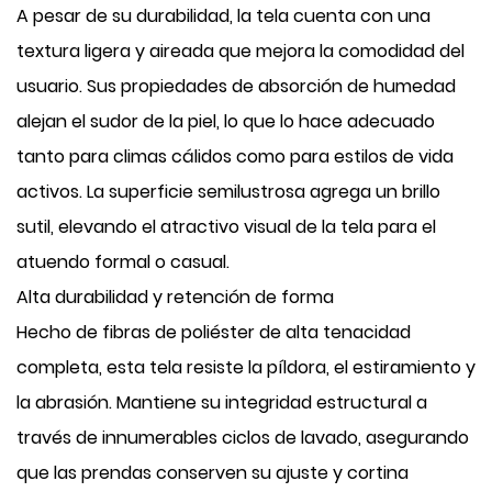
A pesar de su durabilidad, la tela cuenta con una
textura ligera y aireada que mejora la comodidad del
usuario. Sus propiedades de absorción de humedad
alejan el sudor de la piel, lo que lo hace adecuado
tanto para climas cálidos como para estilos de vida
activos. La superficie semilustrosa agrega un brillo
sutil, elevando el atractivo visual de la tela para el
atuendo formal o casual.
Alta durabilidad y retención de forma
Hecho de fibras de poliéster de alta tenacidad
completa, esta tela resiste la píldora, el estiramiento y
la abrasión. Mantiene su integridad estructural a
través de innumerables ciclos de lavado, asegurando
que las prendas conserven su ajuste y cortina