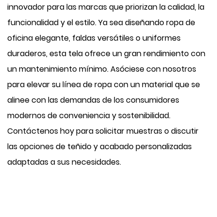
innovador para las marcas que priorizan la calidad, la
funcionalidad y el estilo. Ya sea diseñando ropa de
oficina elegante, faldas versátiles o uniformes
duraderos, esta tela ofrece un gran rendimiento con
un mantenimiento mínimo. Asóciese con nosotros
para elevar su línea de ropa con un material que se
alinee con las demandas de los consumidores
modernos de conveniencia y sostenibilidad.
Contáctenos hoy para solicitar muestras o discutir
las opciones de teñido y acabado personalizadas
adaptadas a sus necesidades.