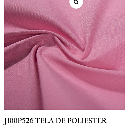
J100P526 TELA DE POLIESTER