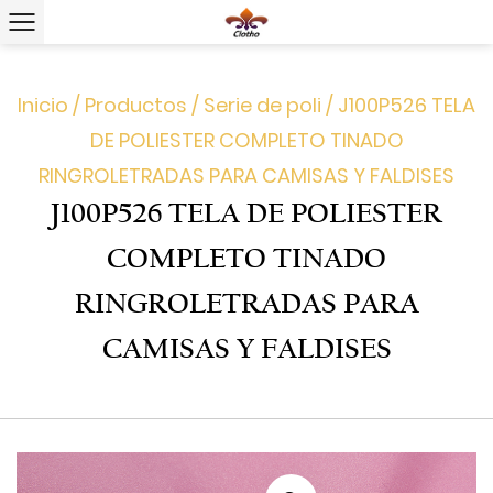
Inicio
/
Productos
/
Serie de poli
/
J100P526 TELA
DE POLIESTER COMPLETO TINADO
RINGROLETRADAS PARA CAMISAS Y FALDISES
J100P526 TELA DE POLIESTER
COMPLETO TINADO
RINGROLETRADAS PARA
CAMISAS Y FALDISES