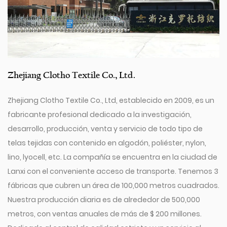
Zhejiang Clotho Textile Co., Ltd.
Zhejiang Clotho Textile Co., Ltd, establecido en 2009, es un
fabricante profesional dedicado a la investigación,
desarrollo, producción, venta y servicio de todo tipo de
telas tejidas con contenido en algodón, poliéster, nylon,
lino, lyocell, etc. La compañía se encuentra en la ciudad de
Lanxi con el conveniente acceso de transporte. Tenemos 3
fábricas que cubren un área de 100,000 metros cuadrados.
Nuestra producción diaria es de alrededor de 500,000
metros, con ventas anuales de más de $ 200 millones.