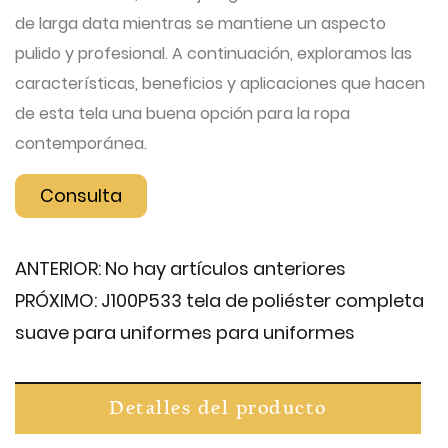
de larga data mientras se mantiene un aspecto
pulido y profesional. A continuación, exploramos las
características, beneficios y aplicaciones que hacen
de esta tela una buena opción para la ropa
contemporánea.
Consulta
ANTERIOR:
No hay artículos anteriores
PRÓXIMO:
J100P533 tela de poliéster completa
suave para uniformes para uniformes
Detalles del producto