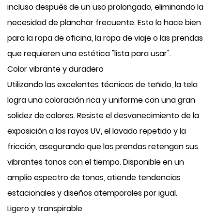
incluso después de un uso prolongado, eliminando la
necesidad de planchar frecuente. Esto lo hace bien
para la ropa de oficina, la ropa de viaje o las prendas
que requieren una estética "lista para usar".
Color vibrante y duradero
Utilizando las excelentes técnicas de teñido, la tela
logra una coloración rica y uniforme con una gran
solidez de colores. Resiste el desvanecimiento de la
exposición a los rayos UV, el lavado repetido y la
fricción, asegurando que las prendas retengan sus
vibrantes tonos con el tiempo. Disponible en un
amplio espectro de tonos, atiende tendencias
estacionales y diseños atemporales por igual.
Ligero y transpirable