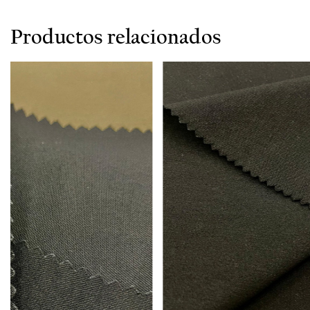
Productos relacionados