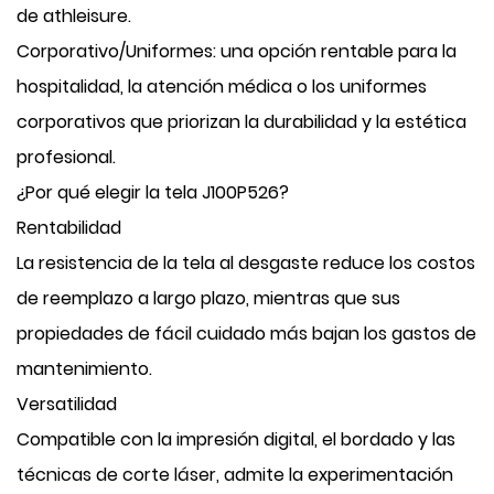
de athleisure.
Corporativo/Uniformes: una opción rentable para la
hospitalidad, la atención médica o los uniformes
corporativos que priorizan la durabilidad y la estética
profesional.
¿Por qué elegir la tela J100P526?
Rentabilidad
La resistencia de la tela al desgaste reduce los costos
de reemplazo a largo plazo, mientras que sus
propiedades de fácil cuidado más bajan los gastos de
mantenimiento.
Versatilidad
Compatible con la impresión digital, el bordado y las
técnicas de corte láser, admite la experimentación