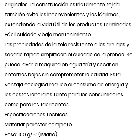
originales. La construcción estrictamente tejida
también evita los inconvenientes y las lágrimas,
extendiendo la vida útil de los productos terminados.
Fácil cuidado y bajo mantenimiento
Las propiedades de la tela resistente a las arrugas y
secado rápido simplifican el cuidado de la prenda. Se
puede lavar a máquina en agua fría y secar en
entornos bajos sin comprometer la calidad. Esta
ventaja ecológica reduce el consumo de energía y
los costos laborales tanto para los consumidores
como para los fabricantes.
Especificaciones técnicas
Material: poliéster completo
Peso: 150 g/㎡ (liviano)