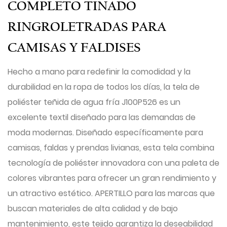
COMPLETO TINADO
RINGROLETRADAS PARA
CAMISAS Y FALDISES
Hecho a mano para redefinir la comodidad y la
durabilidad en la ropa de todos los días, la tela de
poliéster teñida de agua fría J100P526 es un
excelente textil diseñado para las demandas de
moda modernas. Diseñado específicamente para
camisas, faldas y prendas livianas, esta tela combina
tecnología de poliéster innovadora con una paleta de
colores vibrantes para ofrecer un gran rendimiento y
un atractivo estético. APERTILLO para las marcas que
buscan materiales de alta calidad y de bajo
mantenimiento, este tejido garantiza la deseabilidad